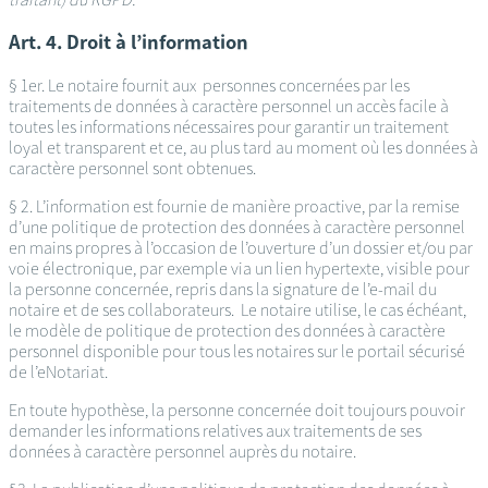
Art. 4. Droit à l’information
§ 1er. Le notaire fournit aux personnes concernées par les
traitements de données à caractère personnel un accès facile à
toutes les informations nécessaires pour garantir un traitement
loyal et transparent et ce, au plus tard au moment où les données à
caractère personnel sont obtenues.
§ 2. L’information est fournie de manière proactive, par la remise
d’une politique de protection des données à caractère personnel
en mains propres à l’occasion de l’ouverture d’un dossier et/ou par
voie électronique, par exemple via un lien hypertexte, visible pour
la personne concernée, repris dans la signature de l’e-mail du
notaire et de ses collaborateurs. Le notaire utilise, le cas échéant,
le modèle de politique de protection des données à caractère
personnel disponible pour tous les notaires sur le portail sécurisé
de l’eNotariat.
En toute hypothèse, la personne concernée doit toujours pouvoir
demander les informations relatives aux traitements de ses
données à caractère personnel auprès du notaire.