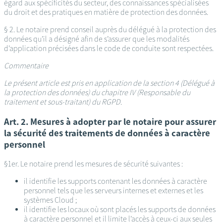
égard aux spécificités du secteur, des connaissances spécialisées
du droit et des pratiques en matière de protection des données.
§ 2. Le notaire prend conseil auprès du délégué à la protection des
données qu’il a désigné afin de s’assurer que les modalités
d’application précisées dans le code de conduite sont respectées.
Commentaire
Le présent article est pris en application de la section 4 (Délégué à
la protection des données) du chapitre IV (Responsable du
traitement et sous-traitant) du RGPD.
Art. 2. Mesures à adopter par le notaire pour assurer
la sécurité des traitements de données à caractère
personnel
§1er. Le notaire prend les mesures de sécurité suivantes :
il identifie les supports contenant les données à caractère
personnel tels que les serveurs internes et externes et les
systèmes Cloud ;
il identifie les locaux où sont placés les supports de données
à caractère personnel et il limite l’accès à ceux-ci aux seules