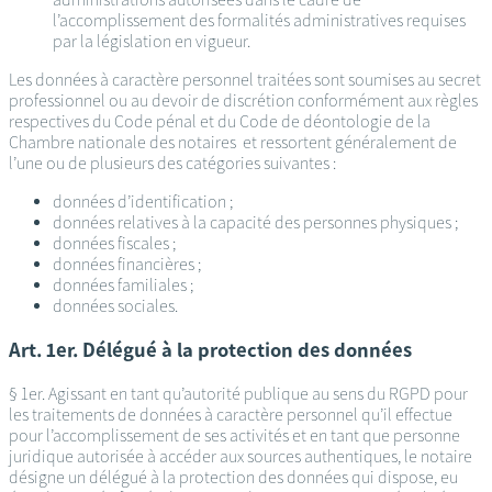
l’accomplissement des formalités administratives requises
par la législation en vigueur.
Les données à caractère personnel traitées sont soumises au secret
professionnel ou au devoir de discrétion conformément aux règles
respectives du Code pénal et du Code de déontologie de la
Chambre nationale des notaires et ressortent généralement de
l’une ou de plusieurs des catégories suivantes :
données d’identification ;
données relatives à la capacité des personnes physiques ;
données fiscales ;
données financières ;
données familiales ;
données sociales.
Art. 1er. Délégué à la protection des données
§ 1er. Agissant en tant qu’autorité publique au sens du RGPD pour
les traitements de données à caractère personnel qu’il effectue
pour l’accomplissement de ses activités et en tant que personne
juridique autorisée à accéder aux sources authentiques, le notaire
désigne un délégué à la protection des données qui dispose, eu