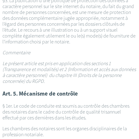
§3. La publication d’une politique de protection des données à
caractère personnel sur le site internet du notaire, du fait du grand
nombre de personnes concernées, est une mesure de protection
des données complémentaire jugée appropriée, notamment à
l’égard des personnes concernées par les dossiers clôturés de
l’étude. Le recours à une illustration ou à un support visuel
complète également utilement le ou le(s) mode(s) de fourniture de
l’information choisi par le notaire.
Commentaire
Le présent article est pris en application des sections 1
(Transparence et modalités) et 2 (Information et accès aux données
à caractère personnel) du chapitre III (Droits de la personne
concernée) du RGPD.
Art. 5. Mécanisme de contrôle
§ 1er. Le code de conduite est soumis au contrôle des chambres
des notaires dans le cadre du contrôle de qualité trisannuel
effectué par ces dernières dans les études.
Les chambres des notaires sont les organes disciplinaires de la
profession notariale.