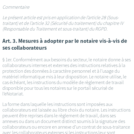
Commentaire
Le présent article est pris en application de l’article 28 (Sous-
traitant) et de l’article 32 (Sécurité du traitement) du chapitre IV
(Responsable du Traitement et sous-traitant) du RGPD.
Art. 3. Mesures à adopter par le notaire vis-à-vis de
ses collaborateurs
§ 1er. Conformément aux besoins du secteur, le notaire donne à ses
collaborateurs internes et externes des instructions relatives à la
protection des données à caractère personnel et à l’usage du
matériel informatique mis à leur disposition. Le notaire utilise, le
cas échéant, les instructions du modèle de règlement de travail
disponible pour tous les notaires sur le portail sécurisé de
l’eNotariat.
La forme dans laquelle les instructions sont imposées aux
collaborateurs est laissée au libre choix du notaire. Les instructions
peuvent être reprises dans le règlement de travail, dans ses
annexes ou dans un document distinct soumis à la signature des
collaborateurs ou encore en annexe d’un contrat de sous-traitance
avec les collaborateurs externes si les instructions leur sont