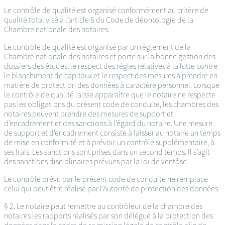
Le contrôle de qualité est organisé conformément au critère de
qualité total visé à l’article 6 du Code de déontologie de la
Chambre nationale des notaires.
Le contrôle de qualité est organisé par un règlement de la
Chambre nationale des notaires et porte sur la bonne gestion des
dossiers des études, le respect des règles relatives à la lutte contre
le blanchiment de capitaux et le respect des mesures à prendre en
matière de protection des données à caractère personnel. Lorsque
le contrôle de qualité laisse apparaître que le notaire ne respecte
pas les obligations du présent code de conduite, les chambres des
notaires peuvent prendre des mesures de support et
d’encadrement et des sanctions à l’égard du notaire. Une mesure
de support et d’encadrement consiste à laisser au notaire un temps
de mise en conformité et à prévoir un contrôle supplémentaire, à
ses frais. Les sanctions sont prises dans un second temps. Il s’agit
des sanctions disciplinaires prévues par la loi de ventôse.
Le contrôle prévu par le présent code de conduite ne remplace
celui qui peut être réalisé par l’Autorité de protection des données.
§ 2. Le notaire peut remettre au contrôleur de la chambre des
notaires les rapports réalisés par son délégué à la protection des