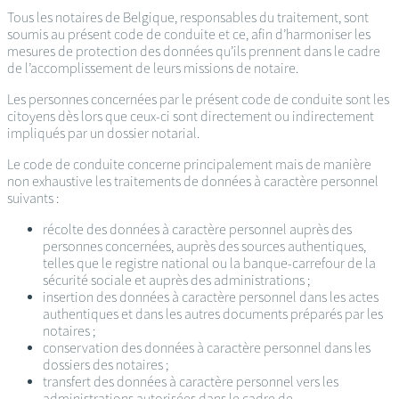
Tous les notaires de Belgique, responsables du traitement, sont
soumis au présent code de conduite et ce, afin d’harmoniser les
mesures de protection des données qu’ils prennent dans le cadre
de l’accomplissement de leurs missions de notaire.
Les personnes concernées par le présent code de conduite sont les
citoyens dès lors que ceux-ci sont directement ou indirectement
impliqués par un dossier notarial.
Le code de conduite concerne principalement mais de manière
non exhaustive les traitements de données à caractère personnel
suivants :
récolte des données à caractère personnel auprès des
personnes concernées, auprès des sources authentiques,
telles que le registre national ou la banque-carrefour de la
sécurité sociale et auprès des administrations ;
insertion des données à caractère personnel dans les actes
authentiques et dans les autres documents préparés par les
notaires ;
conservation des données à caractère personnel dans les
dossiers des notaires ;
transfert des données à caractère personnel vers les
administrations autorisées dans le cadre de