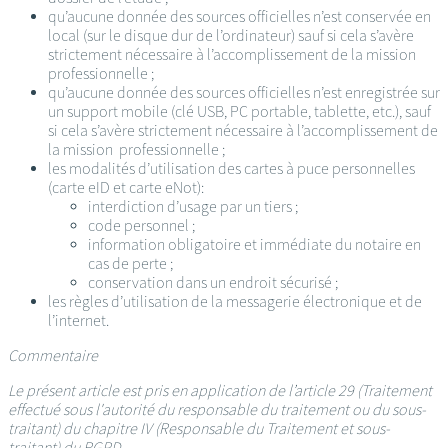
qu’aucune donnée des sources officielles n’est conservée en
local (sur le disque dur de l’ordinateur) sauf si cela s’avère
strictement nécessaire à l’accomplissement de la mission
professionnelle ;
qu’aucune donnée des sources officielles n’est enregistrée sur
un support mobile (clé USB, PC portable, tablette, etc.), sauf
si cela s’avère strictement nécessaire à l’accomplissement de
la mission professionnelle ;
les modalités d’utilisation des cartes à puce personnelles
(carte eID et carte eNot):
interdiction d’usage par un tiers ;
code personnel ;
information obligatoire et immédiate du notaire en
cas de perte ;
conservation dans un endroit sécurisé ;
les règles d’utilisation de la messagerie électronique et de
l’internet.
Commentaire
Le présent article est pris en application de l’article 29 (Traitement
effectué sous l'autorité du responsable du traitement ou du sous-
traitant) du chapitre IV (Responsable du Traitement et sous-
traitant) du RGPD.