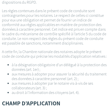
dispositions du RGPD.
Les règles contenues dans le présent code de conduite sont
contraignantes pour les notaires. Le respect de celles-ci constitue
pour eux une obligation et permet de fournir un indice de
conformité aux règles applicables en matière de protection des
données à caractère personnel. Cet indice est pris en compte dans
le cadre du mécanisme de contrôle spécifié à l’article 5 du code de
conduite. Le non-respect des règles du présent code de conduite
est passible de sanctions, notamment disciplinaires.
A cette fin, la Chambre nationale des notaires adopte le présent
code de conduite qui précise les modalités d’application relatives :
à la désignation obligatoire d’un délégué à la protection des
données (art. 1er) ;
aux mesures à adopter pour assurer la sécurité du traitement
des données à caractère personnel (art. 2) ;
aux mesures à adopter par le notaire vis-à-vis de ses
collaborateurs (art. 3) ;
au droit à l’information des citoyens (art. 4).
CHAMP D’APPLICATION